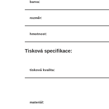
barva:
rozměr:
hmotnost:
Tisková specifikace:
tisková kvalita:
materiál: