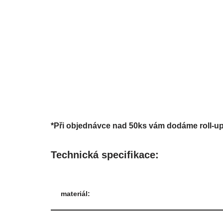
*Při objednávce nad 50ks vám dodáme roll-up
Technická specifikace:
materiál: