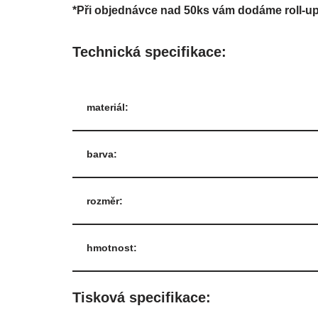
*Při objednávce nad 50ks vám dodáme roll-up
Technická specifikace:
materiál:
barva:
rozměr:
hmotnost:
Tisková specifikace: