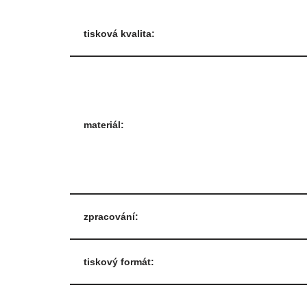
tisková kvalita:
materiál:
zpracování:
tiskový formát: