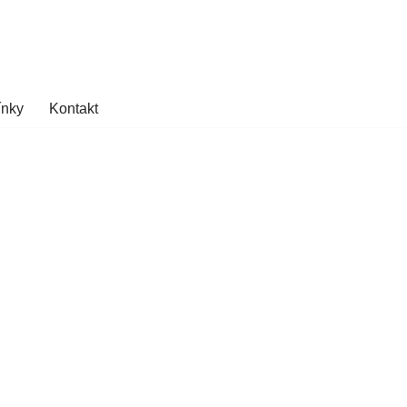
ínky
Kontakt